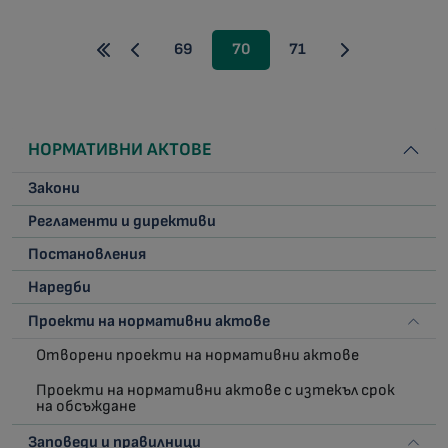
69
70
71
НОРМАТИВНИ АКТОВЕ
Закони
Регламенти и директиви
Постановления
Наредби
Проекти на нормативни актове
Отворени проекти на нормативни актове
Проекти на нормативни актове с изтекъл срок
на обсъждане
Заповеди и правилници