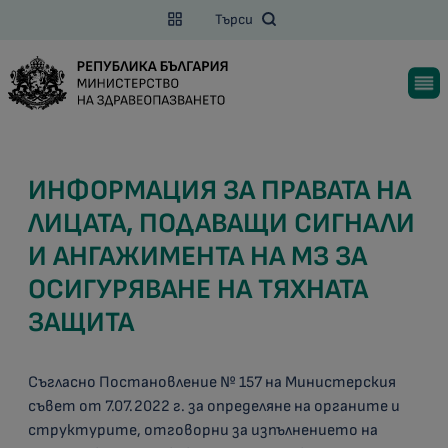
Търси
ИНФОРМАЦИЯ ЗА ПРАВАТА НА
ЛИЦАТА, ПОДАВАЩИ СИГНАЛИ
И АНГАЖИМЕНТА НА МЗ ЗА
ОСИГУРЯВАНЕ НА ТЯХНАТА
ЗАЩИТА
Съгласно Постановление № 157 на Министерския
съвет от 7.07.2022 г. за определяне на органите и
структурите, отговорни за изпълнението на