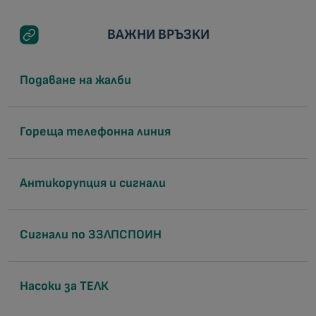
ВАЖНИ ВРЪЗКИ
Подаване на жалби
Гореща телефонна линия
Антикорупция и сигнали
Сигнали по ЗЗЛПСПОИН
Насоки за ТЕЛК