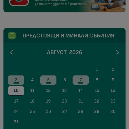
ПРЕДСТОЯЩИ И МИНАЛИ СЪБИТИЯ
АВГУСТ
2026
1
2
3
4
5
6
7
8
9
10
11
12
13
14
15
16
17
18
19
20
21
22
23
24
25
26
27
28
29
30
31