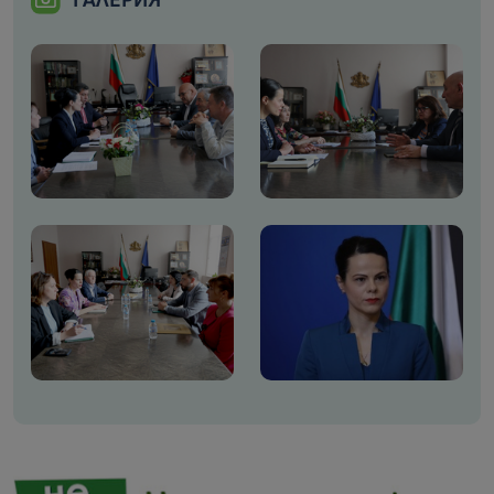
ГАЛЕРИЯ