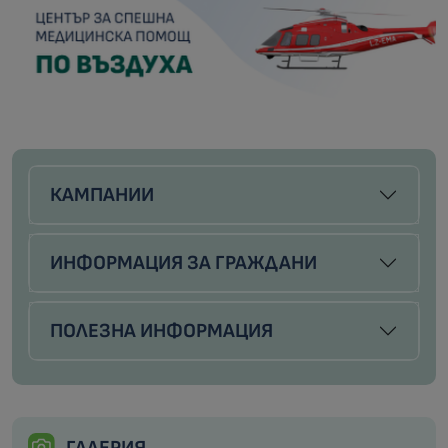
КАМПАНИИ
ИНФОРМАЦИЯ ЗА ГРАЖДАНИ
ПОЛЕЗНА ИНФОРМАЦИЯ