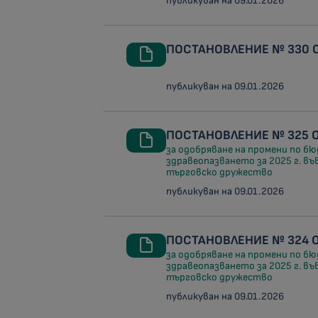
публикуван на 09.01.2026
ПОСТАНОВЛЕНИЕ № 330 ОТ
публикуван на 09.01.2026
ПОСТАНОВЛЕНИЕ № 325 ОТ
за одобряване на промени по 
здравеопазването за 2025 г. въ
търговско дружество
публикуван на 09.01.2026
ПОСТАНОВЛЕНИЕ № 324 ОТ
за одобряване на промени по 
здравеопазването за 2025 г. въ
търговско дружество
публикуван на 09.01.2026