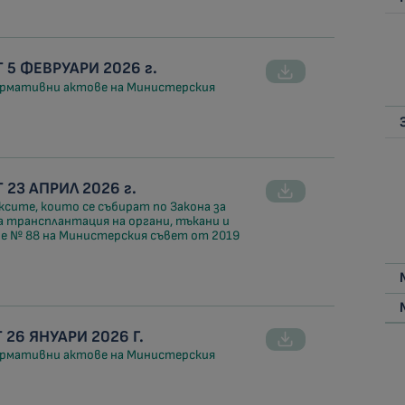
5 ФЕВРУАРИ 2026 г.
нормативни актове на Министерския
23 АПРИЛ 2026 г.
ксите, които се събират по Закона за
а трансплантация на органи, тъкани и
е № 88 на Министерския съвет от 2019
26 ЯНУАРИ 2026 Г.
нормативни актове на Министерския