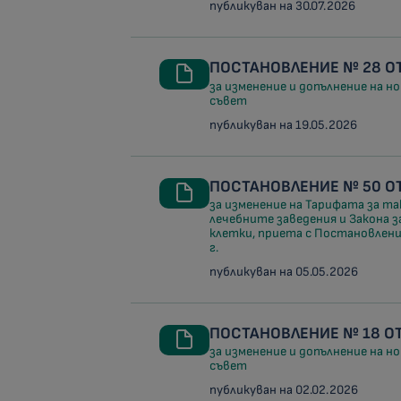
публикуван на 30.07.2026
ПОСТАНОВЛЕНИЕ № 28 ОТ 
за изменение и допълнение на 
съвет
публикуван на 19.05.2026
ПОСТАНОВЛЕНИЕ № 50 ОТ 
за изменение на Тарифата за та
лечебните заведения и Закона з
клетки, приета с Постановлени
г.
публикуван на 05.05.2026
ПОСТАНОВЛЕНИЕ № 18 ОТ 
за изменение и допълнение на 
съвет
публикуван на 02.02.2026