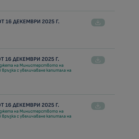
 16 ДЕКЕМВРИ 2025 Г.
 16 ДЕКЕМВРИ 2025 Г.
бюджета на Министерството на
в връзка с увеличаване капитала на
 16 ДЕКЕМВРИ 2025 Г.
бюджета на Министерството на
в връзка с увеличаване капитала на