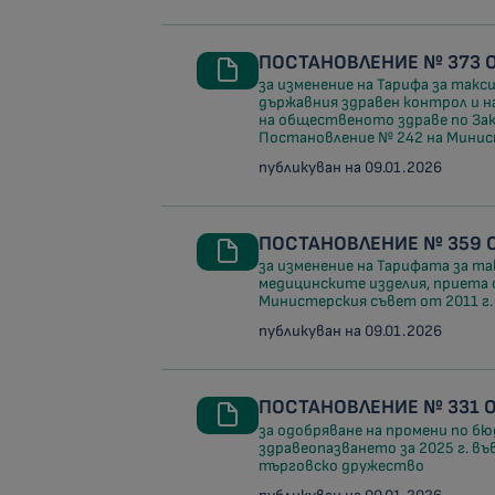
ПОСТАНОВЛЕНИЕ № 373 ОТ
за изменение на Тарифа за такс
държавния здравен контрол и 
на общественото здраве по Зак
Постановление № 242 на Минис
публикуван на 09.01.2026
ПОСТАНОВЛЕНИЕ № 359 ОТ
за изменение на Тарифата за та
медицинските изделия, приета 
Министерския съвет от 2011 г.
публикуван на 09.01.2026
ПОСТАНОВЛЕНИЕ № 331 ОТ
за одобряване на промени по 
здравеопазването за 2025 г. въ
търговско дружество