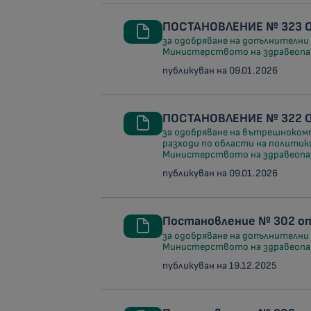
ПОСТАНОВЛЕНИЕ № 323 ОТ
за одобряване на допълнителни
Министерството на здравеопаз
публикуван на 09.01.2026
ПОСТАНОВЛЕНИЕ № 322 ОТ
за одобряване на вътрешноком
разходи по области на полити
Министерството на здравеопаз
публикуван на 09.01.2026
Постановление № 302 от 
за одобряване на допълнителни
Министерството на здравеопаз
публикуван на 19.12.2025