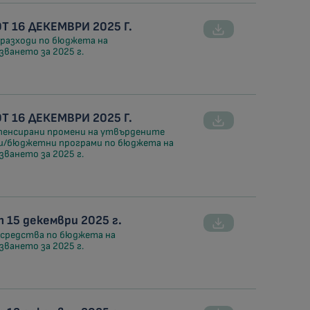
 16 ДЕКЕМВРИ 2025 Г.
 разходи по бюджета на
ването за 2025 г.
 16 ДЕКЕМВРИ 2025 Г.
пенсирани промени на утвърдените
ки/бюджетни програми по бюджета на
ването за 2025 г.
15 декември 2025 г.
 средства по бюджета на
ването за 2025 г.