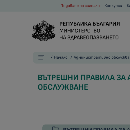
Подаване на сигнали
Конкурси
К
Начало
Административно обслужва
ВЪТРЕШНИ ПРАВИЛА ЗА
ОБСЛУЖВАНЕ