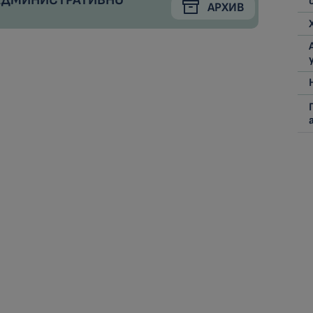
 АДМИНИСТРАТИВНО
АРХИВ