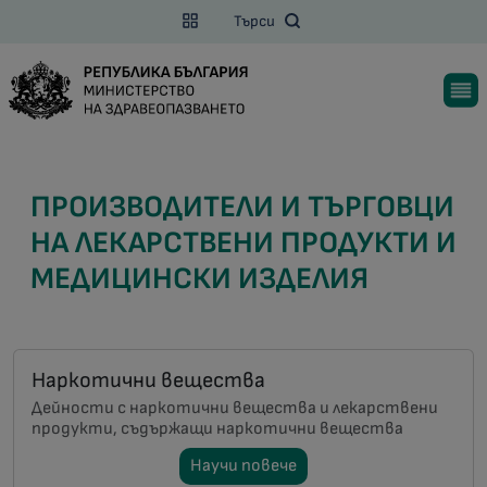
Търси
ПРОИЗВОДИТЕЛИ И ТЪРГОВЦИ
НА ЛЕКАРСТВЕНИ ПРОДУКТИ И
МЕДИЦИНСКИ ИЗДЕЛИЯ
Наркотични вещества
Дейности с наркотични вещества и лекарствени
продукти, съдържащи наркотични вещества
Научи повече