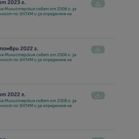
т 2023 г.
на Министерския съвет от 2008 г. за
чност по ЗЛПХМ и за определяне на
томври 2022 г.
на Министерския съвет от 2008 г. за
чност по ЗЛПХМ и за определяне на
т 2022 г.
на Министерския съвет от 2008 г. за
чност по ЗЛПХМ и за определяне на