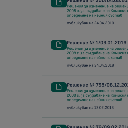
Решение № 300/04.05.201
Решения за изменение на решен
2008 г. за създаване на Комисия
определяне на нейния състав
публикуван на 24.04.2019
Решение № 1/03.01.2019 
Решения за изменение на решен
2008 г. за създаване на Комисия
определяне на нейния състав
публикуван на 24.04.2019
Решение № 758/08.12.201
Решения за изменение на решен
2008 г. за създаване на Комисия
определяне на нейния състав
публикуван на 13.02.2018
Решение № 79/09.02.2018