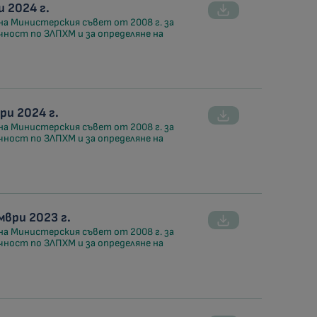
 2024 г.
на Министерския съвет от 2008 г. за
чност по ЗЛПХМ и за определяне на
ри 2024 г.
на Министерския съвет от 2008 г. за
чност по ЗЛПХМ и за определяне на
ври 2023 г.
на Министерския съвет от 2008 г. за
чност по ЗЛПХМ и за определяне на