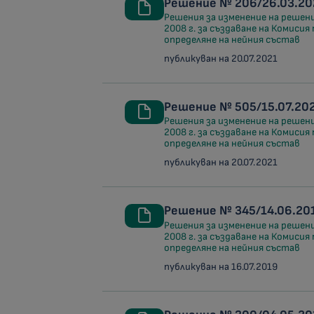
Решение № 206/26.03.202
Решения за изменение на решен
2008 г. за създаване на Комисия
определяне на нейния състав
публикуван на 20.07.2021
Решение № 505/15.07.202
Решения за изменение на решен
2008 г. за създаване на Комисия
определяне на нейния състав
публикуван на 20.07.2021
Решение № 345/14.06.201
Решения за изменение на решен
2008 г. за създаване на Комисия
определяне на нейния състав
публикуван на 16.07.2019