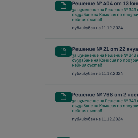
Решение № 404 от 13 юни
за изменение на Решение № 343 
създаване на Комисия по прозра
нейния състав
публикуван на 11.12.2024
Решение № 21 от 22 януа
за изменение на Решение № 343 
създаване на Комисия по прозра
нейния състав
публикуван на 11.12.2024
Решение № 768 от 2 ноем
за изменение на Решение № 343 
създаване на Комисия по прозра
нейния състав
публикуван на 11.12.2024