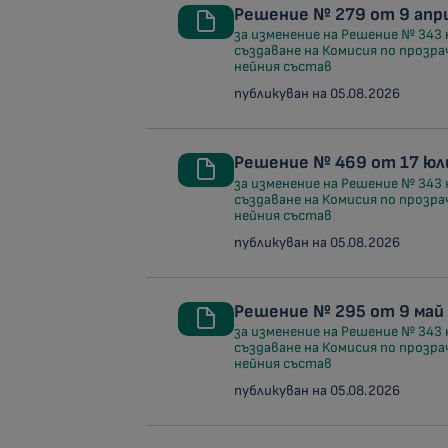
Решение № 279 от 9 апри
за изменение на Решение № 343 
създаване на Комисия по прозра
нейния състав
публикуван на 05.08.2026
Решение № 469 от 17 юли
за изменение на Решение № 343 
създаване на Комисия по прозра
нейния състав
публикуван на 05.08.2026
Решение № 295 от 9 май 
за изменение на Решение № 343 
създаване на Комисия по прозра
нейния състав
публикуван на 05.08.2026