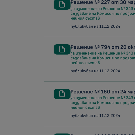
Решение № 227 от 30 мар
за изменение на Решение № 343 
създаване на Комисия по прозра
нейния състав
публикуван на 11.12.2024
Решение № 794 от 20 ок
за изменение на Решение № 343 
създаване на Комисия по прозра
нейния състав
публикуван на 11.12.2024
Решение № 160 от 24 мар
за изменение на Решение № 343 
създаване на Комисия по прозра
нейния състав
публикуван на 11.12.2024