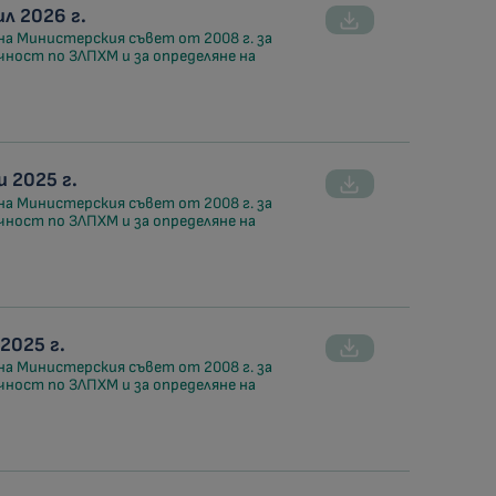
л 2026 г.
на Министерския съвет от 2008 г. за
чност по ЗЛПХМ и за определяне на
 2025 г.
на Министерския съвет от 2008 г. за
чност по ЗЛПХМ и за определяне на
2025 г.
на Министерския съвет от 2008 г. за
чност по ЗЛПХМ и за определяне на