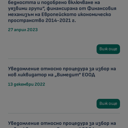
бедността и подобрено включване на
уязвими групи“, финансирана от Финансовия
механизъм на Европейското икономическо
пространство 2014-2021 г.
27 април 2023
Виж още
Уведомление относно процедура за избор на
нов ликвидатор на „Вимедит“ ЕООД
13 декември 2022
Виж още
Уведомление относно процедура за избор на