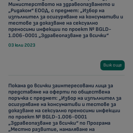
Министерството на здравеопазването и
„Ридаком“ ЕООД, с предмет: „Избор на
изпълнител за осигуряване на консумативи и
тестове за доказване на сексуално
преносими инфекции по проект № BGLD-
1.006-0001 „Здравеопазване за всички“
03 юли 2023
Виж още
Покана до всички заинтересовани лица за
представяне на оферти по обществена
поръчка с предмет: „Избор на изпълнител за
осигуряване на консумативи и тестове за
доказване на сексуално преносими инфекции
по проект № BGLD-1.006-0001
„Здравеопазване за всички“ по Програма
„Местно развитие, намаляване на