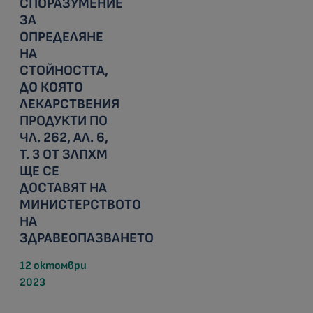
СПОРАЗУМЕНИE
ЗА
ОПРЕДЕЛЯНЕ
НА
СТОЙНОСТТА,
ДО КОЯТО
ЛЕКАРСТВЕНИЯ
ПРОДУКТИ ПО
ЧЛ. 262, АЛ. 6,
Т. 3 ОТ ЗЛПХМ
ЩЕ СЕ
ДОСТАВЯТ НА
МИНИСТЕРСТВОТО
НА
ЗДРАВЕОПАЗВАНЕТО
12 октомври
2023