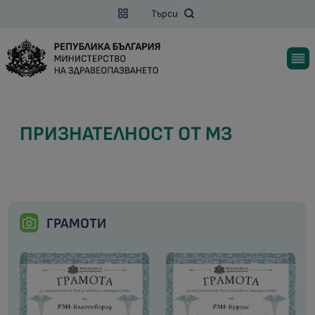
Търси
ПРИЗНАТЕЛНОСТ ОТ МЗ
ГРАМОТИ