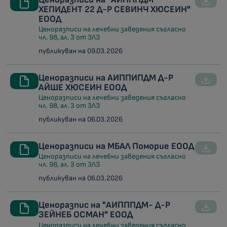
ХЕПИДЕНТ 22 Д-Р СЕВИНЧ ХЮСЕИН"
ЕООД
Ценоразписи на лечебни заведения съгласно
чл. 98, ал. 3 от ЗЛЗ
публикуван на 09.03.2026
Ценоразписи на АИППИПДМ Д-Р
АЙШЕ ХЮСЕИН ЕООД
Ценоразписи на лечебни заведения съгласно
чл. 98, ал. 3 от ЗЛЗ
публикуван на 06.03.2026
Ценоразписи на МБАЛ Поморие ЕООД
Ценоразписи на лечебни заведения съгласно
чл. 98, ал. 3 от ЗЛЗ
публикуван на 06.03.2026
Ценоразпис на "АИПППДМ- Д-Р
ЗЕЙНЕБ ОСМАН" ЕООД
Ценоразписи на лечебни заведения съгласно