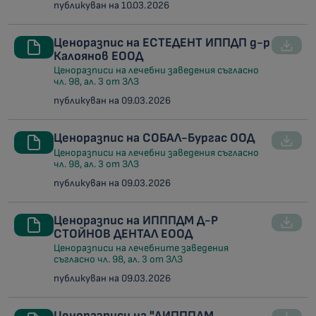
публикуван на 10.03.2026
Ценоразпис на ЕСТЕДЕНТ ИППДП д-р
Калоянов ЕООД
Ценоразписи на лечебни заведения съгласно
чл. 98, ал. 3 от ЗЛЗ
публикуван на 09.03.2026
Ценоразпис на СОБАЛ-Бургас ООД
Ценоразписи на лечебни заведения съгласно
чл. 98, ал. 3 от ЗЛЗ
публикуван на 09.03.2026
Ценоразпис на ИПППДМ Д-Р
СТОЙНОВ ДЕНТАЛ ЕООД
Ценоразписи на лечебните заведения
съгласно чл. 98, ал. 3 от ЗЛЗ
публикуван на 09.03.2026
Ценоразписи на "АИПППДМ