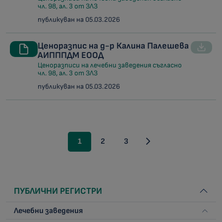
чл. 98, ал. 3 от ЗЛЗ
публикуван на 05.03.2026
Ценоразпис на д-р Калина Палешева
АИПППДМ ЕООД
Ценоразписи на лечебни заведения съгласно
чл. 98, ал. 3 от ЗЛЗ
публикуван на 05.03.2026
1
2
3
ПУБЛИЧНИ РЕГИСТРИ
Лечебни заведения