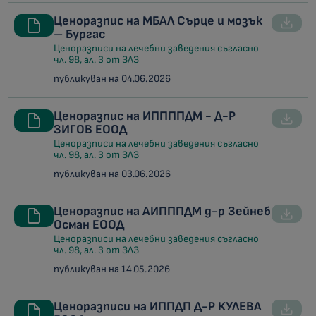
Ценоразпис на МБАЛ Сърце и мозък
– Бургас
Ценоразписи на лечебни заведения съгласно
чл. 98, ал. 3 от ЗЛЗ
публикуван на 04.06.2026
Ценоразпис на ИППППДМ - Д-Р
ЗИГОВ ЕООД
Ценоразписи на лечебни заведения съгласно
чл. 98, ал. 3 от ЗЛЗ
публикуван на 03.06.2026
Ценоразпис на АИПППДМ д-р Зейнеб
Осман ЕООД
Ценоразписи на лечебни заведения съгласно
чл. 98, ал. 3 от ЗЛЗ
публикуван на 14.05.2026
Ценоразписи на ИППДП Д-Р КУЛЕВА