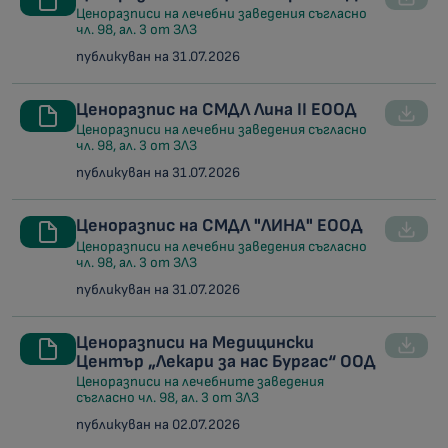
Ценоразписи на лечебни заведения съгласно
чл. 98, ал. 3 от ЗЛЗ
публикуван на 31.07.2026
Ценоразпис на СМДЛ Лина II ЕООД
Ценоразписи на лечебни заведения съгласно
чл. 98, ал. 3 от ЗЛЗ
публикуван на 31.07.2026
Ценоразпис на СМДЛ "ЛИНА" ЕООД
Ценоразписи на лечебни заведения съгласно
чл. 98, ал. 3 от ЗЛЗ
публикуван на 31.07.2026
Ценоразписи на Медицински
Център „Лекари за нас Бургас“ ООД
Ценоразписи на лечебните заведения
съгласно чл. 98, ал. 3 от ЗЛЗ
публикуван на 02.07.2026