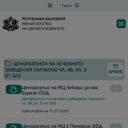
Търси
ЦЕНОРАЗПИСИ НА ЛЕЧЕБНИТЕ
ЗАВЕДЕНИЯ СЪГЛАСНО ЧЛ. 98, АЛ. 3
АРХИВ
ОТ ЗЛЗ
Ценоразпис на МЦ Лекари за нас
Бургас ООД
Ценоразписи на лечебни заведения съгласно
чл. 98, ал. 3 от ЗЛЗ
публикуван на 31.07.2026
Ценоразпис на МЦ 1 Поморие ООД