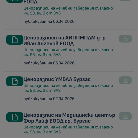
ЕООД
Ценоразписи на лечебни заведения съгласно
чл. 98, ал. 3 от ЗЛЗ
публикуван на 06.04.2026
Ценоразписи на АИППМПДМ д-р
Иван Ангелов ЕООД
Ценоразписи на лечебни заведения съгласно
чл. 98, ал. 3 от ЗЛЗ
публикуван на 06.04.2026
Ценоразпис УМБАЛ Бургас
Ценоразписи на лечебни заведения съгласно
чл. 98, ал. 3 от ЗЛЗ
публикуван на 02.04.2026
Ценоразпис на Медицински център
Фор Лайф ЕООД гр. Бургас
Ценоразписи на лечебни заведения съгласно
чл. 98, ал. 3 от ЗЛЗ