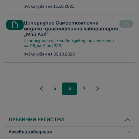
публикуван на 15.10.2021
Ценоразпис Самостоятелна
медико-диагностична лаборатория
„Май Лаб"
Ценоразписи на лечебни заведения съгласно
чл. 98, ал. 3 от ЗЛЗ
публикуван на 09.10.2020
5
6
7
ПУБЛИЧНИ РЕГИСТРИ
Лечебни заведения