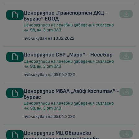
Ценоразпис „Транспортен ДКЦ -
Бургас“ ЕООД
Ценоразписи на лечебни заведения съгласно
чл. 98, ал. 3 от ЗЛЗ
публикуван на 10.05.2022
Ценоразпис СБР „Мари“ - Несебър
Ценоразписи на лечебни заведения съгласно
чл. 98, ал. 3 от ЗЛЗ
публикуван на 05.04.2022
Ценоразпис МБАЛ „Лайф Хоспитал“ -
Бургас
Ценоразписи на лечебни заведения съгласно
чл. 98, ал. 3 от ЗЛЗ
публикуван на 05.04.2022
Ценоразпис МЦ Общински
медицински център I Царево