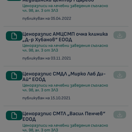
Ценоразписи на лечебни заведения съгласно
чл. 98, ал. 3 от ЗЛЗ
публикуван на 05.04.2022
Ценоразпис АМЦСМП очна клиника
„Д-р Хубанов“ ЕООД
Ценоразписи на лечебни заведения съгласно
чл. 98, ал. 3 от ЗЛЗ
публикуван на 03.11.2021
Ценоразпис СМДЛ „Мирко Лаб Ди-
Ай“ ЕООД
Ценоразписи на лечебни заведения съгласно
чл. 98, ал. 3 от ЗЛЗ
публикуван на 15.10.2021
Ценоразпис СМТЛ „Васил Пенчев“
ЕООД
Ценоразписи на лечебни заведения съгласно
чл. 98, ал. 3 от ЗЛЗ