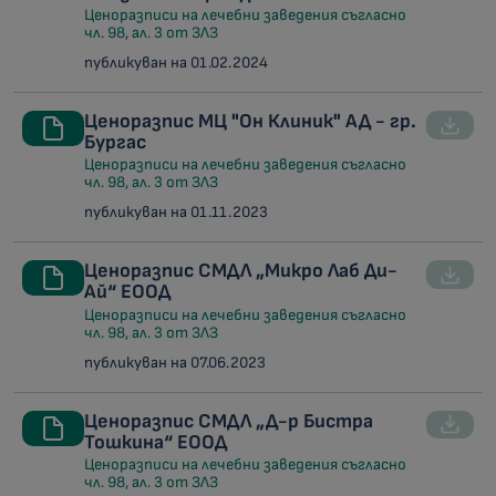
Ценоразписи на лечебни заведения съгласно
чл. 98, ал. 3 от ЗЛЗ
публикуван на 01.02.2024
Ценоразпис МЦ "Он Клиник" АД - гр.
Бургас
Ценоразписи на лечебни заведения съгласно
чл. 98, ал. 3 от ЗЛЗ
публикуван на 01.11.2023
Ценоразпис СМДЛ „Микро Лаб Ди-
Ай“ ЕООД
Ценоразписи на лечебни заведения съгласно
чл. 98, ал. 3 от ЗЛЗ
публикуван на 07.06.2023
Ценоразпис СМДЛ „Д-р Бистра
Тошкина“ ЕООД
Ценоразписи на лечебни заведения съгласно
чл. 98, ал. 3 от ЗЛЗ