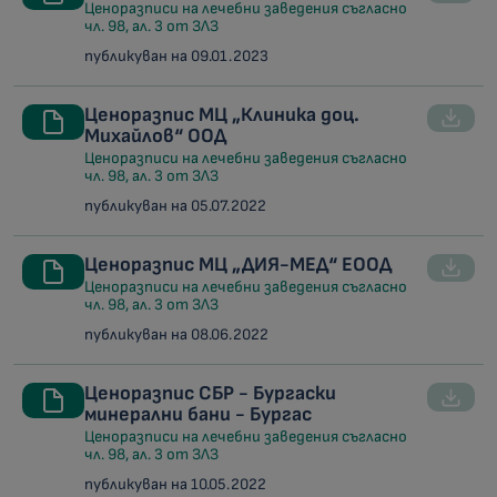
Ценоразписи на лечебни заведения съгласно
чл. 98, ал. 3 от ЗЛЗ
публикуван на 09.01.2023
Ценоразпис МЦ „Клиника доц.
Михайлов“ ООД
Ценоразписи на лечебни заведения съгласно
чл. 98, ал. 3 от ЗЛЗ
публикуван на 05.07.2022
Ценоразпис МЦ „ДИЯ-МЕД“ ЕООД
Ценоразписи на лечебни заведения съгласно
чл. 98, ал. 3 от ЗЛЗ
публикуван на 08.06.2022
Ценоразпис СБР - Бургаски
минерални бани - Бургас
Ценоразписи на лечебни заведения съгласно
чл. 98, ал. 3 от ЗЛЗ
публикуван на 10.05.2022