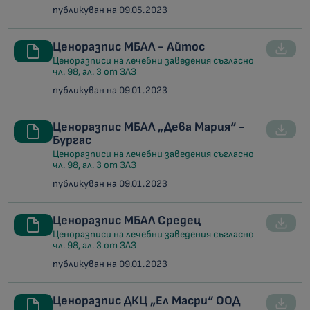
публикуван на 09.05.2023
Ценоразпис МБАЛ - Айтос
Ценоразписи на лечебни заведения съгласно
чл. 98, ал. 3 от ЗЛЗ
публикуван на 09.01.2023
Ценоразпис МБАЛ „Дева Мария“ -
Бургас
Ценоразписи на лечебни заведения съгласно
чл. 98, ал. 3 от ЗЛЗ
публикуван на 09.01.2023
Ценоразпис МБАЛ Средец
Ценоразписи на лечебни заведения съгласно
чл. 98, ал. 3 от ЗЛЗ
публикуван на 09.01.2023
Ценоразпис ДКЦ „Ел Масри“ ООД