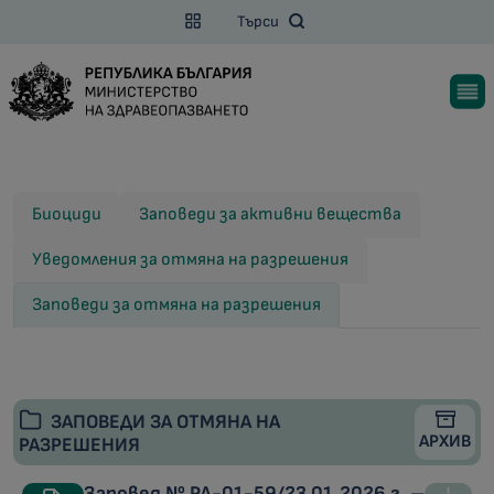
Търси
Биоциди
Заповеди за активни вещества
Уведомления за отмяна на разрешения
Заповеди за отмяна на разрешения
ЗАПОВЕДИ ЗА ОТМЯНА НА
АРХИВ
РАЗРЕШЕНИЯ
Заповед № РД-01-59/23.01.2026 г. –