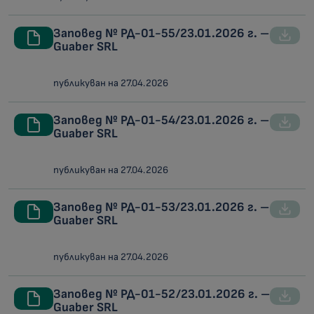
Заповед № РД-01-55/23.01.2026 г. –
Guaber SRL
публикуван на 27.04.2026
Заповед № РД-01-54/23.01.2026 г. –
Guaber SRL
публикуван на 27.04.2026
Заповед № РД-01-53/23.01.2026 г. –
Guaber SRL
публикуван на 27.04.2026
Заповед № РД-01-52/23.01.2026 г. –
Guaber SRL