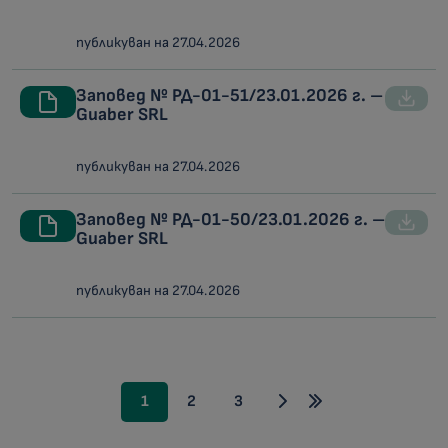
публикуван на 27.04.2026
Заповед № РД-01-51/23.01.2026 г. –
Guaber SRL
публикуван на 27.04.2026
Заповед № РД-01-50/23.01.2026 г. –
Guaber SRL
публикуван на 27.04.2026
1
2
3