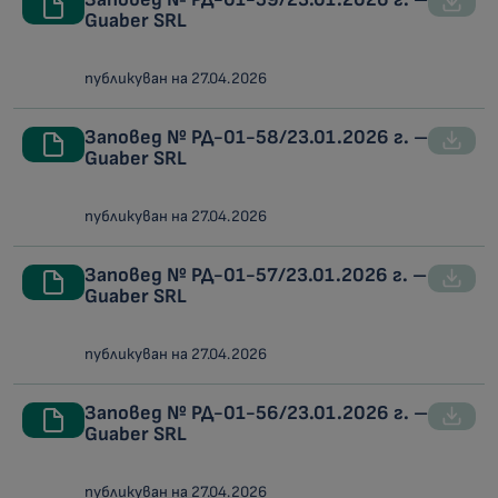
Guaber SRL
публикуван на 27.04.2026
Заповед № РД-01-58/23.01.2026 г. –
Guaber SRL
публикуван на 27.04.2026
Заповед № РД-01-57/23.01.2026 г. –
Guaber SRL
публикуван на 27.04.2026
Заповед № РД-01-56/23.01.2026 г. –
Guaber SRL
публикуван на 27.04.2026