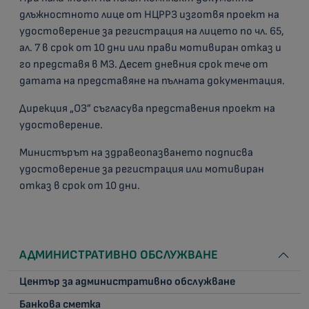
длъжностното лице от НЦРРЗ изготвя проект на
удостоверение за регистрация на лицето по чл. 65,
ал. 7 в срок от 10 дни или прави мотивиран отказ и
го представя в МЗ. Десет дневния срок тече от
датата на представяне на пълната документация.
Дирекция „ОЗ” съгласува представения проект на
удостоверение.
Министърът на здравеопазването подписва
удостоверение за регистрация или мотивиран
отказ в срок от 10 дни.
АДМИНИСТРАТИВНО ОБСЛУЖВАНЕ
Център за административно обслужване
Банкова сметка