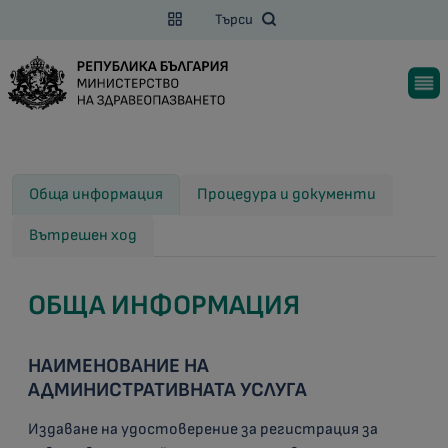
Търси
Обща информация
Процедура и документи
Вътрешен ход
ОБЩА ИНФОРМАЦИЯ
НАИМЕНОВАНИЕ НА
АДМИНИСТРАТИВНАТА УСЛУГА
Издаване на удостоверение за регистрация за