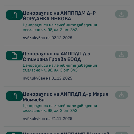
Ценоразпис на АИПППДМ Д-Р
ЙОРДАНКА ЯНКОВА
Ценоразписи на лечебните заведения
съгласно чл. 98, ал. 3 от ЗЛЗ
публикуван на 02.12.2025
Ценоразпин на АИППДП Д р
Стилияна Гроева ЕООД
Ценоразписи на лечебните заведения
съгласно чл. 98, ал. 3 от ЗЛЗ
публикуван на 01.12.2025
Ценоразпис на АИППДП Д-р Мария
Момчева
Ценоразписи на лечебните заведения
съгласно чл. 98, ал. 3 от ЗЛЗ
публикуван на 21.11.2025