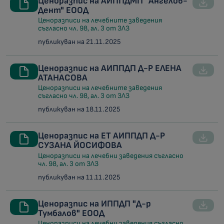
Ценоразпис на АИППДМП "Ангелов-
Дент" ЕООД
Ценоразписи на лечебните заведения
съгласно чл. 98, ал. 3 от ЗЛЗ
публикуван на 21.11.2025
Ценоразпис на АИППДП Д-Р ЕЛЕНА
АТАНАСОВА
Ценоразписи на лечебните заведения
съгласно чл. 98, ал. 3 от ЗЛЗ
публикуван на 18.11.2025
Ценоразпис на ЕТ АИППДП Д-Р
СУЗАНА ЙОСИФОВА
Ценоразписи на лечебни заведения съгласно
чл. 98, ал. 3 от ЗЛЗ
публикуван на 11.11.2025
Ценоразпис на ИППДП "Д-р
Тумбалов" ЕООД
Ценоразписи на лечебни заведения съгласно