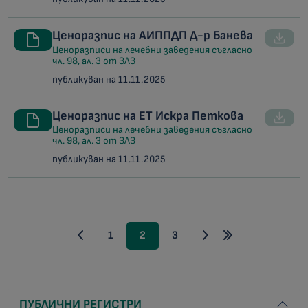
Ценоразпис на АИППДП Д-р Банева
Ценоразписи на лечебни заведения съгласно
чл. 98, ал. 3 от ЗЛЗ
публикуван на 11.11.2025
Ценоразпис на ЕТ Искра Петкова
Ценоразписи на лечебни заведения съгласно
чл. 98, ал. 3 от ЗЛЗ
публикуван на 11.11.2025
1
2
3
ПУБЛИЧНИ РЕГИСТРИ