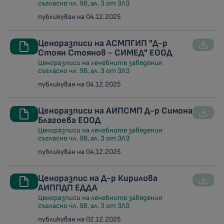
съгласно чл. 98, ал. 3 от ЗЛЗ
публикуван на 04.12.2025
Ценоразписи на АСМПГИП "Д-р
Стоян Стоянов - СИМЕД" ЕООД
Ценоразписи на лечебните заведения
съгласно чл. 98, ал. 3 от ЗЛЗ
публикуван на 04.12.2025
Ценоразписи на АИПСМП Д-р Симона
Благоева ЕООД
Ценоразписи на лечебните заведения
съгласно чл. 98, ал. 3 от ЗЛЗ
публикуван на 04.12.2025
Ценоразпис на Д-р Кирилова
АИППДП ЕДДА
Ценоразписи на лечебните заведения
съгласно чл. 98, ал. 3 от ЗЛЗ
публикуван на 02.12.2025