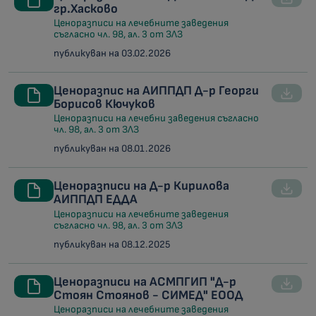
гр.Хасково
Ценоразписи на лечебните заведения
съгласно чл. 98, ал. 3 от ЗЛЗ
публикуван на 03.02.2026
Ценоразпис на АИППДП Д-р Георги
Борисов Кючуков
Ценоразписи на лечебни заведения съгласно
чл. 98, ал. 3 от ЗЛЗ
публикуван на 08.01.2026
Ценоразписи на Д-р Кирилова
АИППДП ЕДДА
Ценоразписи на лечебните заведения
съгласно чл. 98, ал. 3 от ЗЛЗ
публикуван на 08.12.2025
Ценоразписи на АСМПГИП "Д-р
Стоян Стоянов - СИМЕД" ЕООД
Ценоразписи на лечебните заведения