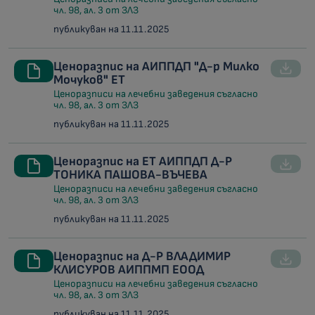
чл. 98, ал. 3 от ЗЛЗ
публикуван на 11.11.2025
Ценоразпис на АИППДП "Д-р Милко
Мочуков" ЕТ
Ценоразписи на лечебни заведения съгласно
чл. 98, ал. 3 от ЗЛЗ
публикуван на 11.11.2025
Ценоразпис на ЕТ АИППДП Д-Р
ТОНИКА ПАШОВА-ВЪЧЕВА
Ценоразписи на лечебни заведения съгласно
чл. 98, ал. 3 от ЗЛЗ
публикуван на 11.11.2025
Ценоразпис на Д-Р ВЛАДИМИР
КЛИСУРОВ АИППМП ЕООД
Ценоразписи на лечебни заведения съгласно
чл. 98, ал. 3 от ЗЛЗ
публикуван на 11.11.2025