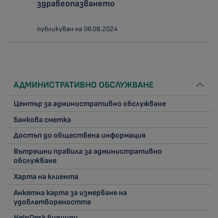
здравеопазването
публикуван на 06.08.2024
АДМИНИСТРАТИВНО ОБСЛУЖВАНЕ
Център за административно обслужване
Банкова сметка
Достъп до обществена информация
Вътрешни правила за административно
обслужване
Харта на клиента
Анкетна карта за измерване на
удовлетвореността
HelpDesk биоциди