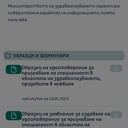
Министерството на здравеопазването гарантира
поверителния характер на информацията, която
получава.
ОБРАЗЦИ И ФОРМУЛЯРИ
Образец на удостоверение за
признаване на специалност в
областта на здравеопазването,
придобита в чужбина
публикуван на 19.05.2023
Образец на заявление за издаване на
удостоверение за признаване на
специалност в областта на