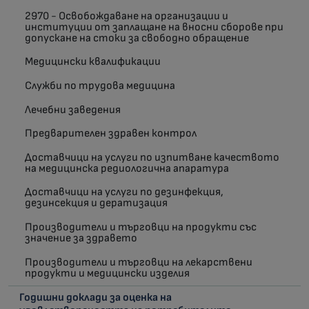
2970 - Освобождаване на организации и
институции от заплащане на вносни сборове при
допускане на стоки за свободно обращение
Медицински квалификации
Служби по трудова медицина
Лечебни заведения
Предварителен здравен контрол
Доставчици на услуги по изпитване качеството
на медицинска редиологична апаратура
Доставчици на услуги по дезинфекция,
дезинсекция и дератизация
Производители и търговци на продукти със
значение за здравето
Производители и търговци на лекарствени
продукти и медицински изделия
Годишни доклади за оценка на