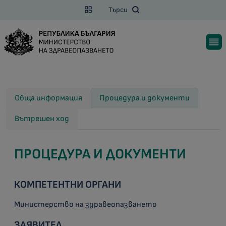
Търси
Обща информация
Процедура и документи
Вътрешен ход
ПРОЦЕДУРА И ДОКУМЕНТИ
КОМПЕТЕНТНИ ОРГАНИ
Министерство на здравеопазването
ЗАЯВИТЕЛ