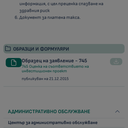
информация, с цел преценка спазване на
здравния риск
Документ за платена такса.
ОБРАЗЦИ И ФОРМУЛЯРИ
Образец на заявление - 745
745 Оценка на съответствието на
инвестиционен проект
публикуван на 21.12.2015
АДМИНИСТРАТИВНО ОБСЛУЖВАНЕ
Център за административно обслужване