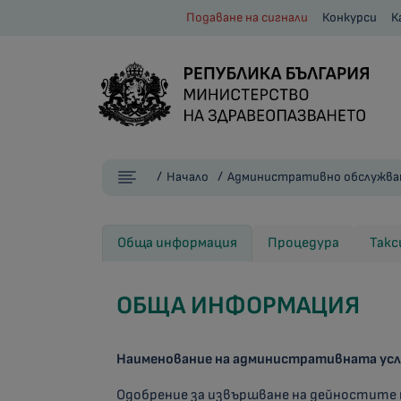
Подаване на сигнали
Конкурси
К
Начало
Административно обслужва
Обща информация
Процедура
Такс
ОБЩА ИНФОРМАЦИЯ
Наименование на административната усл
Одобрение за извършване на дейностите 