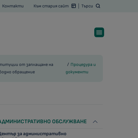
Контакти
Към стария сайт
Търси
ституции от заплащане на
Процедура и
ободно обращение
документи
АДМИНИСТРАТИВНО ОБСЛУЖВАНЕ
Център за административно