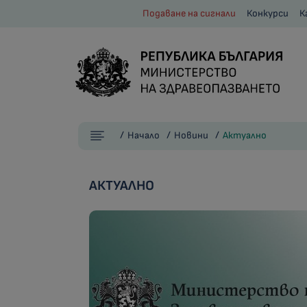
Подаване на сигнали
Конкурси
К
Начало
Новини
Актуално
АКТУАЛНО