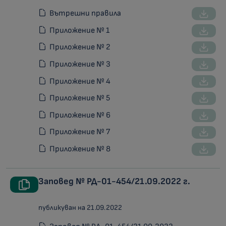
Вътрешни правила
Приложение № 1
Приложение № 2
Приложение № 3
Приложение № 4
Приложение № 5
Приложение № 6
Приложение № 7
Приложение № 8
Заповед № РД-01-454/21.09.2022 г.
публикуван на 21.09.2022