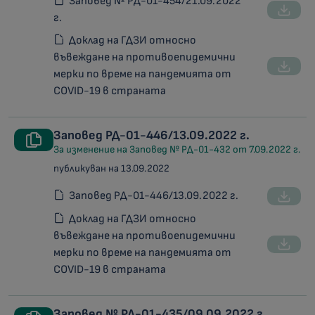
Заповед № РД-01-454/21.09.2022
г.
Доклад на ГДЗИ относно
въвеждане на противоепидемични
мерки по време на пандемията от
COVID-19 в страната
Заповед РД-01-446/13.09.2022 г.
За изменение на Заповед № РД-01-432 от 7.09.2022 г.
публикуван на 13.09.2022
Заповед РД-01-446/13.09.2022 г.
Доклад на ГДЗИ относно
въвеждане на противоепидемични
мерки по време на пандемията от
COVID-19 в страната
Заповед № РД-01-435/09.09.2022 г.