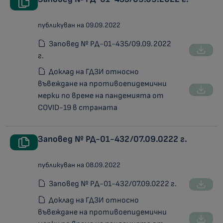
публикуван на 09.09.2022
Заповед № РД-01-435/09.09.2022
г.
Доклад на ГДЗИ относно
въвеждане на противоепидемични
мерки по време на пандемията от
COVID-19 в страната
Заповед № РД-01-432/07.09.0222 г.
публикуван на 08.09.2022
Заповед № РД-01-432/07.09.0222 г.
Доклад на ГДЗИ относно
въвеждане на противоепидемични