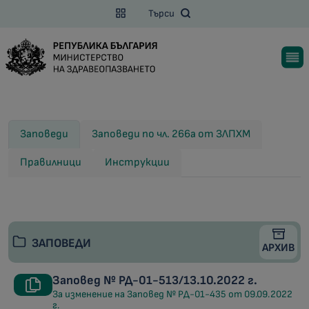
Търси
Заповеди
Заповеди по чл. 266а от ЗЛПХМ
Правилници
Инструкции
ЗАПОВЕДИ
АРХИВ
Заповед № РД-01-513/13.10.2022 г.
За изменение на Заповед № РД-01-435 от 09.09.2022
г.