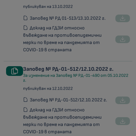
публикуван на 13.10.2022
Заповед № РД 01-513/13.10.2022 г.
Доклад на ГДЗИ относно
въвеждане на противоепидемични
мерки по време на пандемията от
COVID-19 в страната
Заповед № РД-01-512/12.10.2022 г.
За изменение на Заповед № РД-01-490 от 05.10.2022
г.
публикуван на 12.10.2022
Заповед № РД-01-512/12.10.2022 г.
Доклад на ГДЗИ относно
въвеждане на противоепидемични
мерки по време на пандемията от
COVID-19 в страната