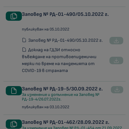
Заповед № РД-01-490/05.10.2022 г.
публикуван на 05.10.2022
Заповед № РД-01-490/05.10.2022 г.
Доклад на ГДЗИ относно
въвеждане на противоепидемични
мерки по време на пандемията от
COVID-19 в страната
Заповед № РД-19-5/30.09.2022 г.
За изменение и допълнение на Заповед №
РД-19-4/26.07.2022г.
публикуван на 03.10.2022
Заповед № РД-01-462/28.09.2022 г.
За изменение на Заповед № РД-01-454 от 21.09.2022