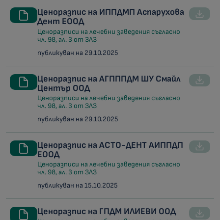
Ценоразпис на ИППДМП Аспарухова
Дент ЕООД
Ценоразписи на лечебни заведения съгласно
чл. 98, ал. 3 от ЗЛЗ
публикуван на 29.10.2025
Ценоразпис на АГПППДМ ШУ Смайл
Център ООД
Ценоразписи на лечебни заведения съгласно
чл. 98, ал. 3 от ЗЛЗ
публикуван на 29.10.2025
Ценоразпис на АСТО-ДЕНТ АИППДП
ЕООД
Ценоразписи на лечебни заведения съгласно
чл. 98, ал. 3 от ЗЛЗ
публикуван на 15.10.2025
Ценоразпис на ГПДМ ИЛИЕВИ ООД