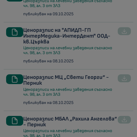
Ценоразписи на лечебни заведения съгласно
чл. 98, ал. 3 от ЗЛЗ
публикуван на 09.10.2025
Ценоразпис на "АПИДП-ГП
ИнтерМедика-ИнтерДент" ООД-
кв.Църква
Ценоразписи на лечебни заведения съгласно
чл. 98, ал. 3 от ЗЛЗ
публикуван на 08.10.2025
Ценоразпис МЦ „Свети Георги“ -
Перник
Ценоразписи на лечебни заведения съгласно
чл. 98, ал. 3 от ЗЛЗ
публикуван на 08.10.2025
Ценоразпис МБАЛ „Рахила Ангелова“
- Перник
Ценоразписи на лечебни заведения съгласно
чл. 98, ал. 3 от ЗЛЗ