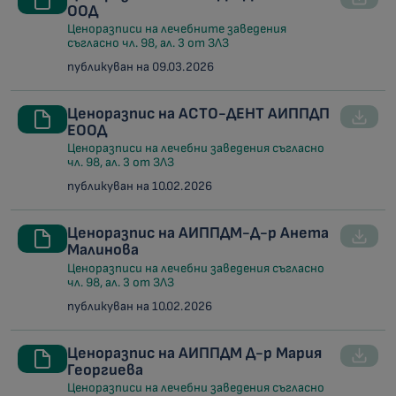
ООД
Ценоразписи на лечебните заведения
съгласно чл. 98, ал. 3 от ЗЛЗ
публикуван на 09.03.2026
Ценоразпис на АСТО-ДЕНТ АИППДП
ЕООД
Ценоразписи на лечебни заведения съгласно
чл. 98, ал. 3 от ЗЛЗ
публикуван на 10.02.2026
Ценоразпис на АИППДМ-Д-р Анета
Малинова
Ценоразписи на лечебни заведения съгласно
чл. 98, ал. 3 от ЗЛЗ
публикуван на 10.02.2026
Ценоразпис на АИППДМ Д-р Мария
Георгиева
Ценоразписи на лечебни заведения съгласно