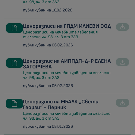
чл. 98, ал. 3 от ЗЛЗ
публикуван на 10.02.2026
Ценоразписи на ГПДМ ИЛИЕВИ ООД
Ценоразписи на лечебните заведения
съгласно чл. 98, ал. 3 от ЗЛЗ
публикуван на 06.02.2026
Ценоразпис на АИППДП-Д-Р ЕЛЕНА
ЗАГОРЧЕВА
Ценоразписи на лечебни заведения съгласно
чл. 98, ал. 3 от ЗЛЗ
публикуван на 06.02.2026
Ценоразпис на МБАЛК „Свети
Георги“ - Перник
Ценоразписи на лечебни заведения съгласно
чл. 98, ал. 3 от ЗЛЗ
публикуван на 08.01.2026