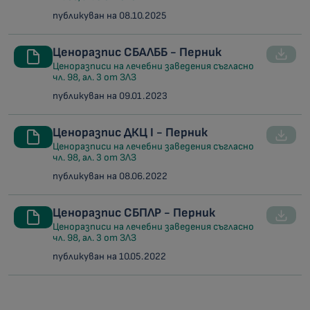
публикуван на 08.10.2025
Ценоразпис СБАЛББ - Перник
Ценоразписи на лечебни заведения съгласно
чл. 98, ал. 3 от ЗЛЗ
публикуван на 09.01.2023
Ценоразпис ДКЦ I - Перник
Ценоразписи на лечебни заведения съгласно
чл. 98, ал. 3 от ЗЛЗ
публикуван на 08.06.2022
Ценоразпис СБПЛР - Перник
Ценоразписи на лечебни заведения съгласно
чл. 98, ал. 3 от ЗЛЗ
публикуван на 10.05.2022