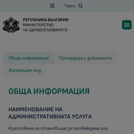
Търси
Обща информация
Процедура и документи
Вътрешен ход
ОБЩА ИНФОРМАЦИЯ
НАИМЕНОВАНИЕ НА
АДМИНИСТРАТИВНАТА УСЛУГА
Изготвяне на становище за провеждане или