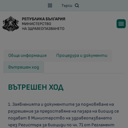
Търси
Обща информация
Процедура и документи
Вътрешен ход
ВЪТРЕШЕН ХОД
1. Заявленията и документите за подновяване на
разрешение за предоставяне на пазара на биоцид се
подават в Министерство на здравеопазването
чрез Регистъра за биоциди по чл. 71 от Регламент