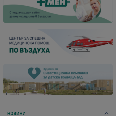
НОВИНИ