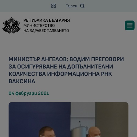
Търси
МИНИСТЪР АНГЕЛОВ: ВОДИМ ПРЕГОВОРИ
ЗА ОСИГУРЯВАНЕ НА ДОПЪЛНИТЕЛНИ
КОЛИЧЕСТВА ИНФОРМАЦИОННА РНК
ВАКСИНА
04 февруари 2021