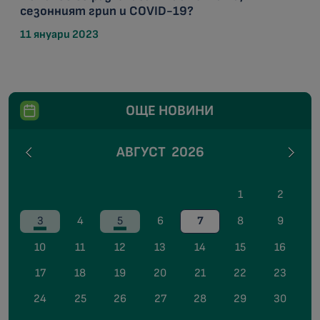
сезонният грип и COVID-19?
11 януари 2023
ОЩЕ НОВИНИ
АВГУСТ
2026
1
2
3
4
5
6
7
8
9
10
11
12
13
14
15
16
17
18
19
20
21
22
23
24
25
26
27
28
29
30