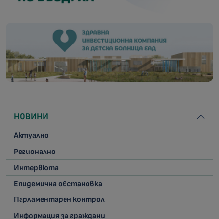
НОВИНИ
Актуално
Регионално
Интервюта
Епидемична обстановка
Парламентарен контрол
Информация за граждани