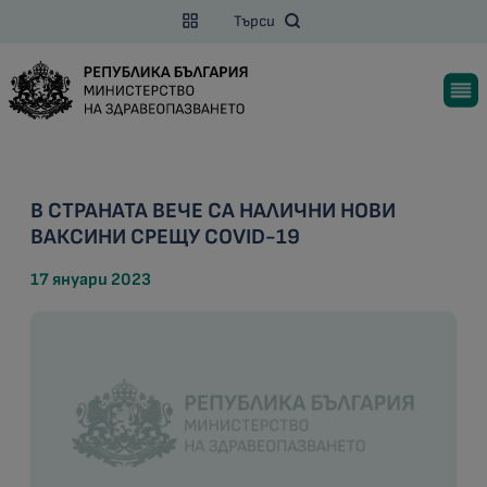
Търси
В СТРАНАТА ВЕЧЕ СА НАЛИЧНИ НОВИ
ВАКСИНИ СРЕЩУ COVID-19
17 януари 2023