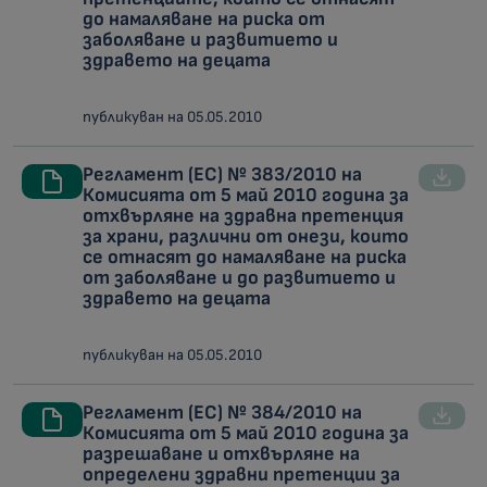
до намаляване на риска от
заболяване и развитието и
здравето на децата
публикуван на 05.05.2010
Регламент (ЕС) № 383/2010 на
Комисията от 5 май 2010 година за
отхвърляне на здравна претенция
за храни, различни от онези, които
се отнасят до намаляване на риска
от заболяване и до развитието и
здравето на децата
публикуван на 05.05.2010
Регламент (ЕС) № 384/2010 на
Комисията от 5 май 2010 година за
разрешаване и отхвърляне на
определени здравни претенции за