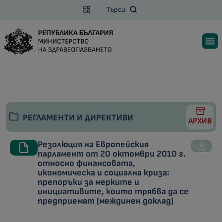
Търси
РЕГЛАМЕНТИ И ДИРЕКТИВИ
АРХИВ
Резолюция на Европейския
парламент от 20 октомври 2010 г.
относно финансовата,
икономическа и социална криза:
препоръки за мерките и
инициативите, които трябва да се
предприемат (междинен доклад)