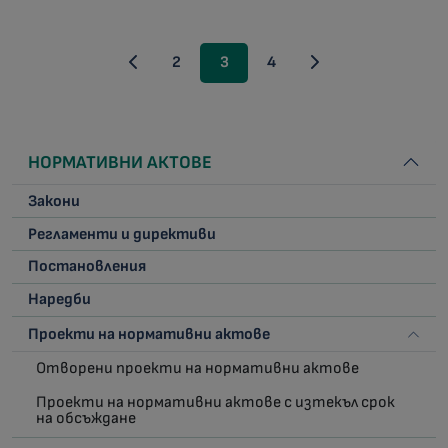
2
3
4
НОРМАТИВНИ АКТОВЕ
Закони
Регламенти и директиви
Постановления
Наредби
Проекти на нормативни актове
Отворени проекти на нормативни актове
Проекти на нормативни актове с изтекъл срок
на обсъждане