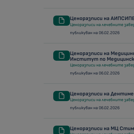
Ценоразписи на АИПСИПВ
Ценоразписи на лечебните заведе
публикуван на 06.02.2026
Ценоразписи на Медици
Институт по Медицинск
Ценоразписи на лечебните заведе
публикуван на 06.02.2026
Ценоразписи на Денти
Ценоразписи на лечебните заведе
публикуван на 06.02.2026
Ценоразписи на МЦ Стим