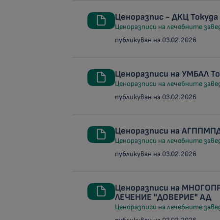
Ценоразпис - ДКЦ Токуда 
Ценоразписи на лечебните заведе
публикуван на 03.02.2026
Ценоразписи на УМБАЛ То
Ценоразписи на лечебните заведе
публикуван на 03.02.2026
Ценоразписи на АГППМП
Ценоразписи на лечебните заведе
публикуван на 03.02.2026
Ценоразписи на МНОГО
ЛЕЧЕНИЕ "ДОВЕРИЕ" АД
Ценоразписи на лечебните заведе