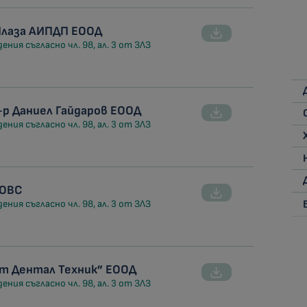
Плаза АИПДП ЕООД
ния съгласно чл. 98, ал. 3 от ЗЛЗ
-р Даниел Гайдаров ЕООД
ния съгласно чл. 98, ал. 3 от ЗЛЗ
КОВС
ния съгласно чл. 98, ал. 3 от ЗЛЗ
от Дентал Техник” ЕООД
ния съгласно чл. 98, ал. 3 от ЗЛЗ