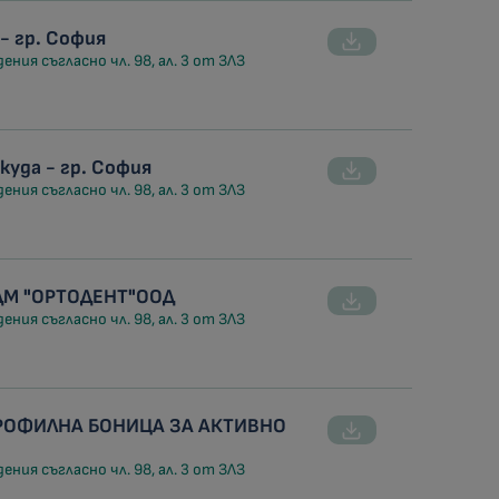
- гр. София
ния съгласно чл. 98, ал. 3 от ЗЛЗ
куда - гр. София
ния съгласно чл. 98, ал. 3 от ЗЛЗ
ДМ "ОРТОДЕНТ"ООД
ния съгласно чл. 98, ал. 3 от ЗЛЗ
ПРОФИЛНА БОНИЦА ЗА АКТИВНО
ния съгласно чл. 98, ал. 3 от ЗЛЗ