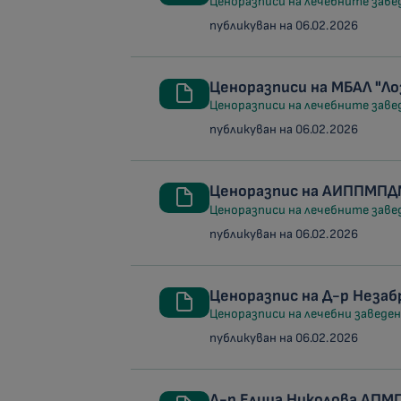
Ценоразписи на лечебните заведе
публикуван на 06.02.2026
Ценоразписи на МБАЛ "Ло
Ценоразписи на лечебните заведе
публикуван на 06.02.2026
Ценоразпис на АИППМПДМ
Ценоразписи на лечебните заведе
публикуван на 06.02.2026
Ценоразпис на Д-р Неза
Ценоразписи на лечебни заведени
публикуван на 06.02.2026
Д-р Елица Николова АП