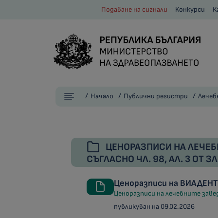
Подаване на сигнали
Конкурси
К
Начало
Публични регистри
Лечеб
ЦЕНОРАЗПИСИ НА ЛЕЧЕБ
СЪГЛАСНО ЧЛ. 98, АЛ. 3 ОТ З
Ценоразписи на ВИАДЕНТ
Ценоразписи на лечебните заведе
публикуван на 09.02.2026