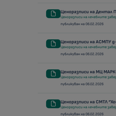
Ценоразписи на Дентал 
Ценоразписи на лечебните заведе
публикуван на 06.02.2026
Ценоразписи на АСМПУ д
Ценоразписи на лечебните заведе
публикуван на 06.02.2026
Ценоразписи на МЦ МАР
Ценоразписи на лечебните заведе
публикуван на 06.02.2026
Ценоразписи на СМТЛ “Х
Ценоразписи на лечебните заведе
публикуван на 06.02.2026