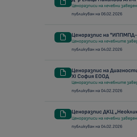
Ценоразписи на лечебни заведени
публикуван на 06.02.2026
Ценоразпис на "ИППМПД
Ценоразписи на лечебните заведе
публикуван на 04.02.2026
Ценоразпис на Диагнос
XI София ЕООД
Ценоразписи на лечебните заведе
публикуван на 04.02.2026
Ценоразпис ДКЦ „Неокли
Ценоразписи на лечебни заведени
публикуван на 04.02.2026