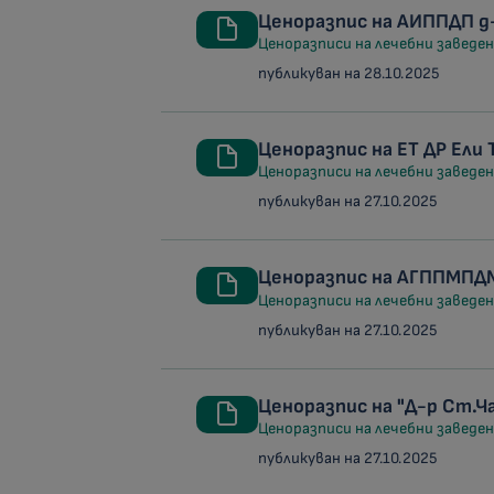
Ценоразпис на АИППДП д-
Ценоразписи на лечебни заведени
публикуван на 28.10.2025
Ценоразпис на ЕТ ДР Ели
Ценоразписи на лечебни заведени
публикуван на 27.10.2025
Ценоразпис на АГППМПДМ
Ценоразписи на лечебни заведени
публикуван на 27.10.2025
Ценоразпис на "Д-р Ст.
Ценоразписи на лечебни заведени
публикуван на 27.10.2025