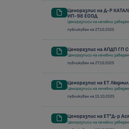
Ценоразпис на Д-Р КАТ
ИП-98 ЕООД
Ценоразписи на лечебни заведени
публикуван на 27.10.2025
Ценоразпис на АПДП ГП 
Ценоразписи на лечебни заведени
публикуван на 27.10.2025
Ценоразпис на ЕТ Людми
Ценоразписи на лечебни заведени
публикуван на 15.10.2025
Ценоразпис на ЕТ"Д-р А
Ценоразписи на лечебни заведени