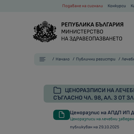
Подаване на сигнали
Конкурси
К
Начало
Публични регистри
Лечеб
ЦЕНОРАЗПИСИ НА ЛЕЧЕБ
СЪГЛАСНО ЧЛ. 98, АЛ. 3 ОТ З
Ценоразпис на АПДП ИП 
Ценоразписи на лечебни заведени
публикуван на 29.10.2025