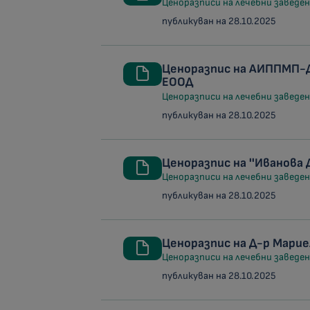
Ценоразписи на лечебни заведени
публикуван на 28.10.2025
Ценоразпис на АИППМП-
ЕООД
Ценоразписи на лечебни заведени
публикуван на 28.10.2025
Ценоразпис на ''Иванов
Ценоразписи на лечебни заведени
публикуван на 28.10.2025
Ценоразпис на Д-р Мари
Ценоразписи на лечебни заведени
публикуван на 28.10.2025