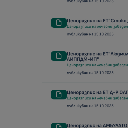
публикуван на 15.10.2025
Ценоразпис на ЕТ"Стикс
Ценоразписи на лечебни заведени
публикуван на 15.10.2025
Ценоразпис на ЕТ"Людмил
АИППДМ-ИП"
Ценоразписи на лечебни заведени
публикуван на 15.10.2025
Ценоразпис на ЕТ Д-Р О
Ценоразписи на лечебни заведени
публикуван на 15.10.2025
Ценоразпис на АМБУЛАТ