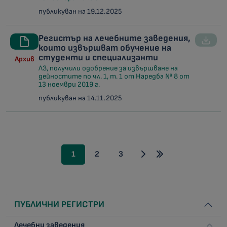
публикуван на 19.12.2025
Регистър на лечебните заведения,
които извършват обучение на
студенти и специализанти
Архив
ЛЗ, получили одобрение за извършване на
дейностите по чл. 1, т. 1 от Наредба № 8 от
13 ноември 2019 г.
публикуван на 14.11.2025
1
2
3
ПУБЛИЧНИ РЕГИСТРИ
Лечебни заведения