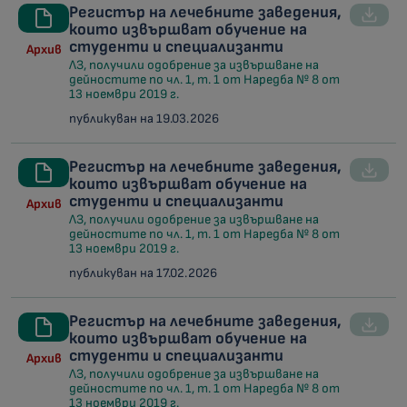
Регистър на лечебните заведения,
които извършват обучение на
студенти и специализанти
Архив
ЛЗ, получили одобрение за извършване на
дейностите по чл. 1, т. 1 от Наредба № 8 от
13 ноември 2019 г.
публикуван на 19.03.2026
Регистър на лечебните заведения,
които извършват обучение на
студенти и специализанти
Архив
ЛЗ, получили одобрение за извършване на
дейностите по чл. 1, т. 1 от Наредба № 8 от
13 ноември 2019 г.
публикуван на 17.02.2026
Регистър на лечебните заведения,
които извършват обучение на
студенти и специализанти
Архив
ЛЗ, получили одобрение за извършване на
дейностите по чл. 1, т. 1 от Наредба № 8 от
13 ноември 2019 г.