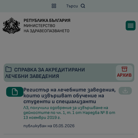
Търси
СПРАВКА ЗА АКРЕДИТИРАНИ
АРХИВ
ЛЕЧЕБНИ ЗАВЕДЕНИЯ
Регистър на лечебните заведения,
които извършват обучение на
студенти и специализанти
ЛЗ, получили одобрение за извършване на
дейностите по чл. 1, т. 1 от Наредба № 8 от
13 ноември 2019 г.
публикуван на 05.05.2026