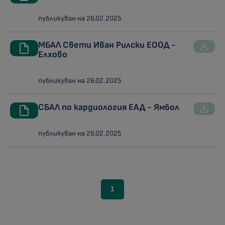
публикуван на 26.02.2025
МБАЛ Свети Иван Рилски ЕООД -
Елхово
публикуван на 26.02.2025
СБАЛ по кардиология ЕАД - Ямбол
публикуван на 26.02.2025
1