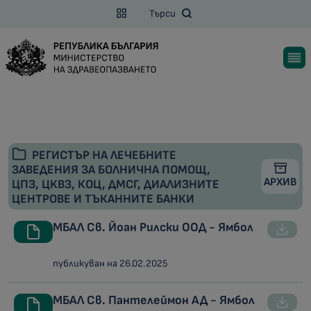
Търси
РЕГИСТЪР НА ЛЕЧЕБНИТЕ
ЗАВЕДЕНИЯ ЗА БОЛНИЧНА ПОМОЩ,
АРХИВ
ЦПЗ, ЦКВЗ, КОЦ, ДМСГ, ДИАЛИЗНИТЕ
ЦЕНТРОВЕ И ТЪКАННИТЕ БАНКИ
МБАЛ Св. Йоан Рилски ООД - Ямбол
публикуван на 26.02.2025
МБАЛ Св. Пантелеймон АД - Ямбол