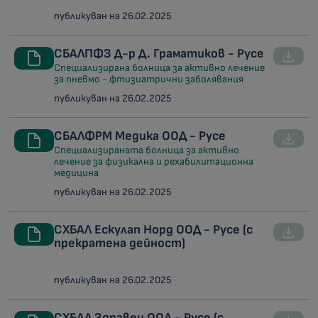
публикуван на 26.02.2025
СБАЛПФЗ Д-р Д. Граматиков - Русе
Специализирана болница за активно лечение
за пневмо - фтизиатрични заболявания
публикуван на 26.02.2025
СБАЛФРМ Медика ООД - Русе
Специализираната болница за активно
лечение за физикална и рехабилитационна
медицина
публикуван на 26.02.2025
СХБАЛ Ескулап Норд ООД - Русе (с
прекратена дейност)
публикуван на 26.02.2025
СХБАЛ Здравец ООД - Русе (с