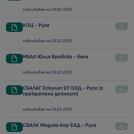
публикуван на 26.02.2025
КОЦ - Русе
публикуван на 26.02.2025
МБАЛ Юлия Вревска - Бяла
публикуван на 26.02.2025
СБАЛАГ Ескулап 97 ООД - Русе (с
прекратена дейност)
публикуван на 26.02.2025
СБАЛК Медика Кор ЕАД - Русе