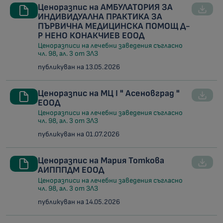
Ценоразпис на АМБУЛАТОРИЯ ЗА
ИНДИВИДУАЛНА ПРАКТИКА ЗА
ПЪРВИЧНА МЕДИЦИНСКА ПОМОЩ Д-
Р НЕНО КОНАКЧИЕВ ЕООД
Ценоразписи на лечебни заведения съгласно
чл. 98, ал. 3 от ЗЛЗ
публикуван на 13.05.2026
Ценоразпис на МЦ I " Асеновград "
ЕООД
Ценоразписи на лечебни заведения съгласно
чл. 98, ал. 3 от ЗЛЗ
публикуван на 01.07.2026
Ценоразпис на Мария Тоткова
АИПППДМ ЕООД
Ценоразписи на лечебни заведения съгласно
чл. 98, ал. 3 от ЗЛЗ
публикуван на 14.05.2026