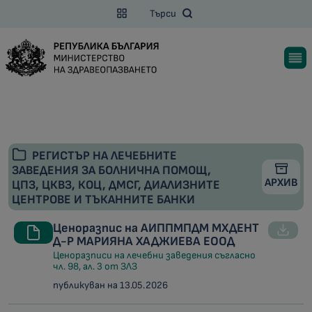
Търси
РЕГИСТЪР НА ЛЕЧЕБНИТЕ
ЗАВЕДЕНИЯ ЗА БОЛНИЧНА ПОМОЩ,
АРХИВ
ЦПЗ, ЦКВЗ, КОЦ, ДМСГ, ДИАЛИЗНИТЕ
ЦЕНТРОВЕ И ТЪКАННИТЕ БАНКИ
Ценоразпис на АИППМПДМ МХДЕНТ
Д-Р МАРИЯНА ХАДЖИЕВА ЕООД
Ценоразписи на лечебни заведения съгласно
чл. 98, ал. 3 от ЗЛЗ
публикуван на 13.05.2026