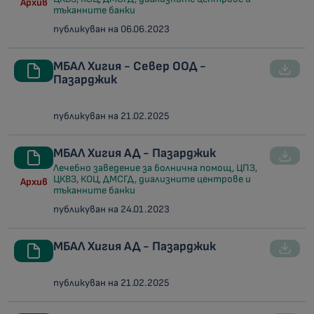
Архив
тъканните банки
публикуван на 06.06.2023
МБАЛ Хигия - Север ООД -
Пазарджик
публикуван на 21.02.2025
МБАЛ Хигия АД - Пазарджик
Лечебно заведение за болнична помощ, ЦПЗ,
ЦКВЗ, КОЦ, ДМСГД, диализните центрове и
Архив
тъканните банки
публикуван на 24.01.2023
МБАЛ Хигия АД - Пазарджик
публикуван на 21.02.2025