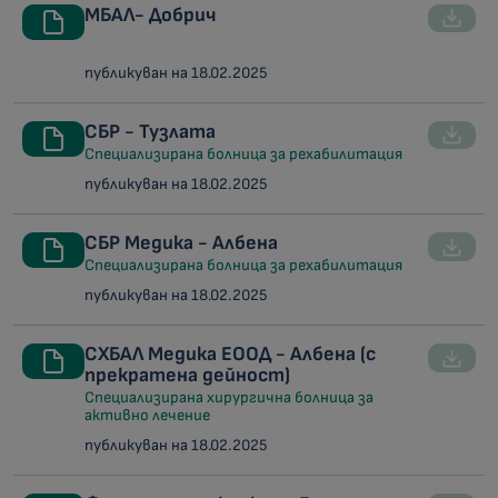
МБАЛ- Добрич
публикуван на 18.02.2025
СБР - Тузлата
Специализирана болница за рехабилитация
публикуван на 18.02.2025
СБР Медика - Албена
Специализирана болница за рехабилитация
публикуван на 18.02.2025
СХБАЛ Медика ЕООД - Албена (с
прекратена дейност)
Специализирана хирургична болница за
активно лечение
публикуван на 18.02.2025