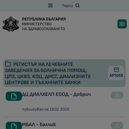
Търси
РЕГИСТЪР НА ЛЕЧЕБНИТЕ
ЗАВЕДЕНИЯ ЗА БОЛНИЧНА ПОМОЩ,
АРХИВ
ЦПЗ, ЦКВЗ, КОЦ, ДМСГ, ДИАЛИЗНИТЕ
ЦЕНТРОВЕ И ТЪКАННИТЕ БАНКИ
ДЦ ДИАЛХЕЛП ЕООД - Добрич
публикуван на 18.02.2025
МБАЛ - Балчик