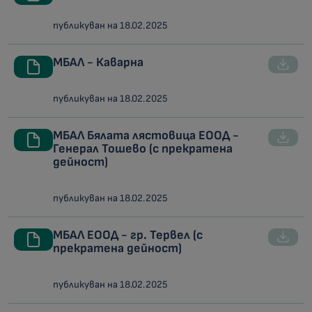
публикуван на 18.02.2025
МБАЛ - Каварна
публикуван на 18.02.2025
МБАЛ Бялата лястовица ЕООД -
Генерал Тошево (с прекратена
дейност)
публикуван на 18.02.2025
МБАЛ ЕООД - гр. Тервел (с
прекратена дейност)
публикуван на 18.02.2025