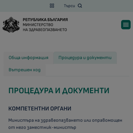
Търси
Обща информация
Процедура и документи
Вътрешен ход
ПРОЦЕДУРА И ДОКУМЕНТИ
КОМПЕТЕНТНИ ОРГАНИ
Министъра на здравеопазването или оправомощен
от него заместник-министър