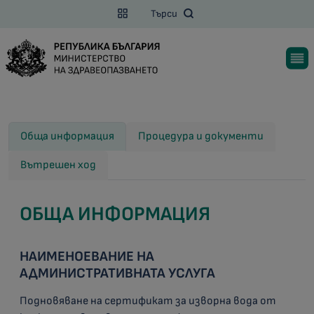
Търси
Обща информация
Процедура и документи
Вътрешен ход
ОБЩА ИНФОРМАЦИЯ
НАИМЕНОЕВАНИЕ НА
АДМИНИСТРАТИВНАТА УСЛУГА
Подновяване на сертификат за изворна вода от