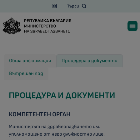
Търси
Обща информация
Процедура и документи
Вътрешен под
ПРОЦЕДУРА И ДОКУМЕНТИ
КОМПЕТЕНТЕН ОРГАН
Министърът на здравеопазването или
упълномощено от него длъжностно лице.