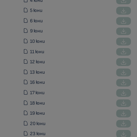
4 юни
5 юни
6 юни
9 юни
10 юни
11 юни
12 юни
13 юни
16 юни
17 юни
18 юни
19 юни
20 юни
23 юни