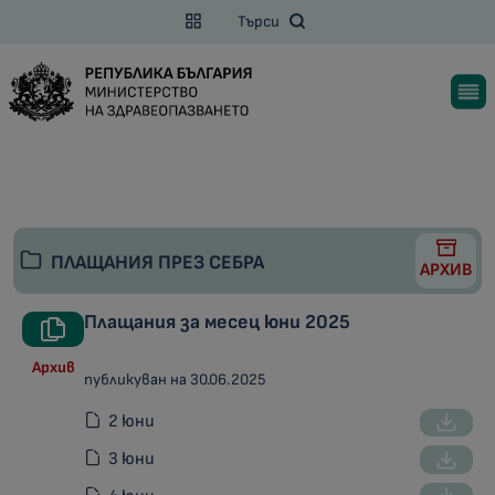
Търси
ПЛАЩАНИЯ ПРЕЗ СЕБРА
АРХИВ
Плащания за месец юни 2025
Архив
публикуван на 30.06.2025
2 юни
3 юни