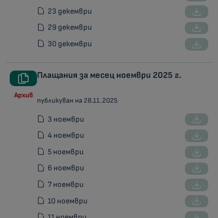
23 декември
29 декември
30 декември
Плащания за месец ноември 2025 г.
Архив
публикуван на 28.11.2025
3 ноември
4 ноември
5 ноември
6 ноември
7 ноември
10 ноември
11 ноември