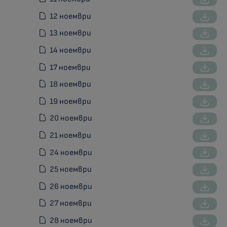
12 ноември
13 ноември
14 ноември
17 ноември
18 ноември
19 ноември
20 ноември
21 ноември
24 ноември
25 ноември
26 ноември
27 ноември
28 ноември