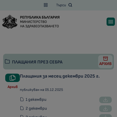
Търси
ПЛАЩАНИЯ ПРЕЗ СЕБРА
АРХИВ
Плащания за месец декември 2025 г.
Архив
публикуван на 05.12.2025
1 декември
2 декември