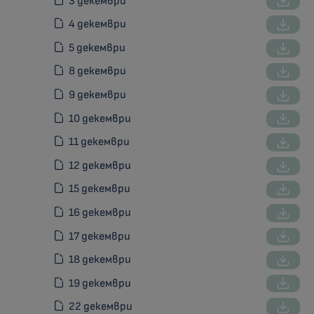
3 декември
4 декември
5 декември
8 декември
9 декември
10 декември
11 декември
12 декември
15 декември
16 декември
17 декември
18 декември
19 декември
22 декември