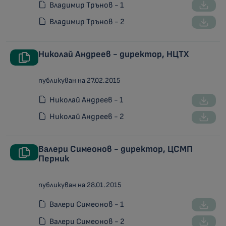
Владимир Трънов - 1
Владимир Трънов - 2
Николай Андреев - директор, НЦТХ
публикуван на 27.02.2015
Николай Андреев - 1
Николай Андреев - 2
Валери Симеонов - директор, ЦСМП
Перник
публикуван на 28.01.2015
Валери Симеонов - 1
Валери Симеонов - 2