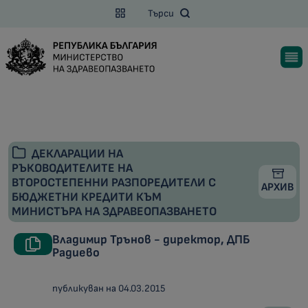
Търси
ДЕКЛАРАЦИИ НА
РЪКОВОДИТЕЛИТЕ НА
ВТОРОСТЕПЕННИ РАЗПОРЕДИТЕЛИ С
АРХИВ
БЮДЖЕТНИ КРЕДИТИ КЪМ
МИНИСТЪРА НА ЗДРАВЕОПАЗВАНЕТО
Владимир Трънов - директор, ДПБ
Радиево
публикуван на 04.03.2015