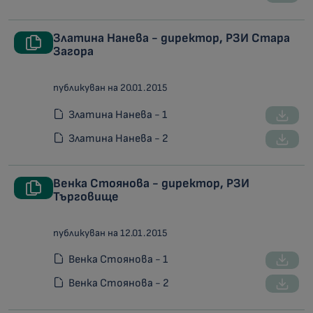
Златина Нанева - директор, РЗИ Стара
Загора
публикуван на 20.01.2015
Златина Нанева - 1
Златина Нанева - 2
Венка Стоянова - директор, РЗИ
Търговище
публикуван на 12.01.2015
Венка Стоянова - 1
Венка Стоянова - 2