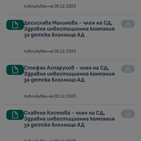
публикуван на 05.12.2025
Десислава Малинова - член на СД,
Здравна инвестиционна компания
за детска блолница АД
публикуван на 05.12.2025
Стефан Аспарухов - член на СД,
Здравна инвестиционна компания
за детска блолница АД
публикуван на 05.12.2025
Славена Костова - член на СД,
Здравна инвестиционна компания
за детска блолница АД