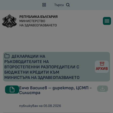
Търси
ДЕКЛАРАЦИИ НА
РЪКОВОДИТЕЛИТЕ НА
ВТОРОСТЕПЕННИ РАЗПОРЕДИТЕЛИ С
АРХИВ
БЮДЖЕТНИ КРЕДИТИ КЪМ
МИНИСТЪРА НА ЗДРАВЕОПАЗВАНЕТО
Енчо Василев – директор, ЦСМП -
Силистра
публикуван на 05.08.2026