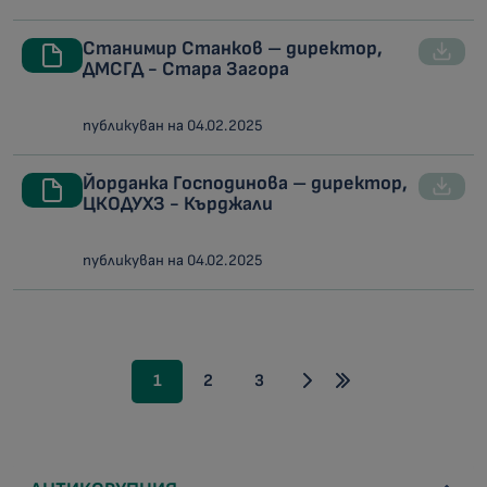
Станимир Станков – директор,
ДМСГД - Стара Загора
публикуван на 04.02.2025
Йорданка Господинова – директор,
ЦКОДУХЗ - Кърджали
публикуван на 04.02.2025
1
2
3