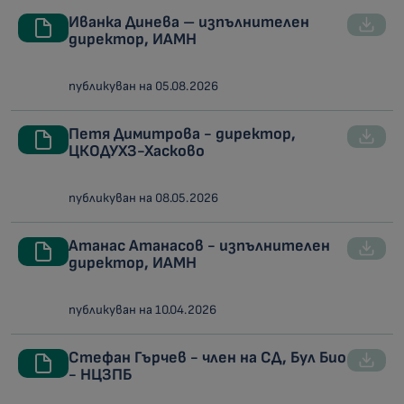
Иванка Динева – изпълнителен
директор, ИАМН
публикуван на 05.08.2026
Петя Димитрова - директор,
ЦКОДУХЗ-Хасково
публикуван на 08.05.2026
Атанас Атанасов - изпълнителен
директор, ИАМН
публикуван на 10.04.2026
Стефан Гърчев - член на СД, Бул Био
- НЦЗПБ