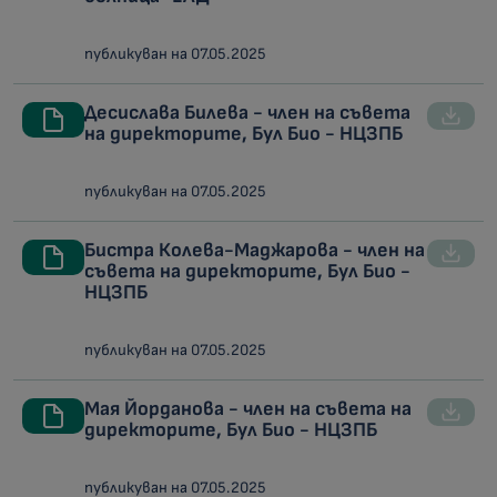
публикуван на 07.05.2025
Десислава Билева - член на съвета
на директорите, Бул Био - НЦЗПБ
публикуван на 07.05.2025
Бистра Колева-Маджарова - член на
съвета на директорите, Бул Био -
НЦЗПБ
публикуван на 07.05.2025
Мая Йорданова - член на съвета на
директорите, Бул Био - НЦЗПБ
публикуван на 07.05.2025