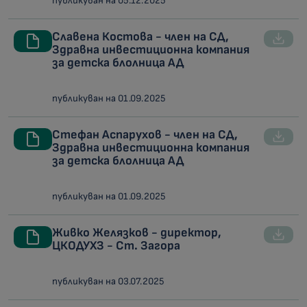
публикуван на 05.12.2025
Славена Костова - член на СД,
Здравна инвестиционна компания
за детска блолница АД
публикуван на 01.09.2025
Стефан Аспарухов - член на СД,
Здравна инвестиционна компания
за детска блолница АД
публикуван на 01.09.2025
Живко Желязков - директор,
ЦКОДУХЗ - Ст. Загора
публикуван на 03.07.2025