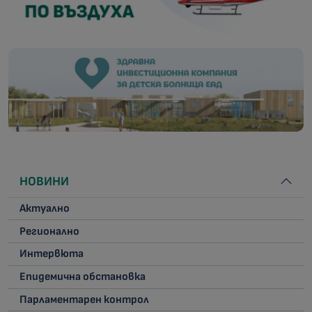
НОВИНИ
Актуално
Регионално
Интервюта
Епидемична обстановка
Парламентарен контрол