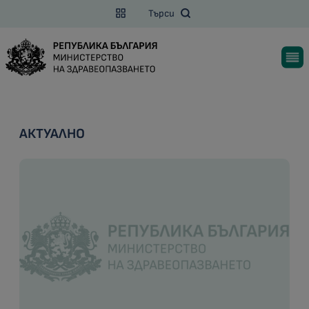
Търси
АКТУАЛНО