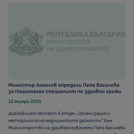
Министър Ангелов определи Пепа Василева
за Национален специалист по здравни грижи
12 януари 2021
Държавният експерт в отдел „Организация и
методология на медицинските дейности“ към
Министерство на здравеопазването Пепа Василева