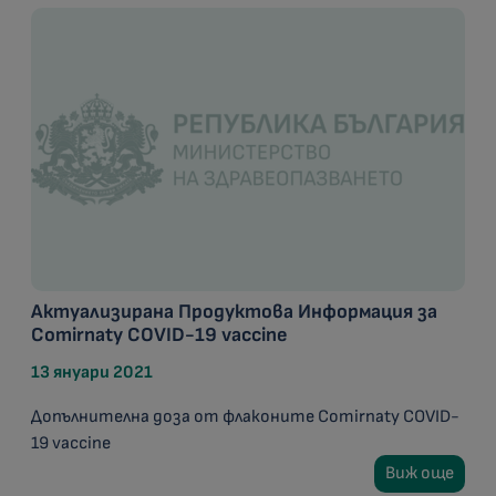
Актуализирана Продуктова Информация за
Comirnaty COVID-19 vaccine
13 януари 2021
Допълнителна доза от флаконите Comirnaty COVID-
19 vaccine
Виж още