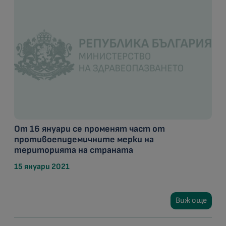
От 16 януари се променят част от
противоепидемичните мерки на
територията на страната
15 януари 2021
Виж още