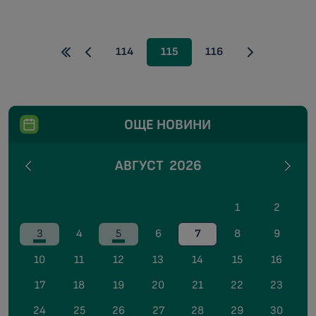
114
115
116
ОЩЕ НОВИНИ
АВГУСТ
2026
1
2
3
4
5
6
7
8
9
10
11
12
13
14
15
16
17
18
19
20
21
22
23
24
25
26
27
28
29
30