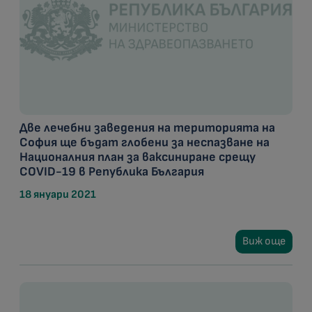
Две лечебни заведения на територията на
София ще бъдат глобени за неспазване на
Националния план за ваксиниране срещу
COVID-19 в Република България
18 януари 2021
Виж още