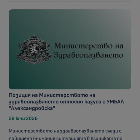
Позиция на Министерството на
здравеопазването относно казуса с УМБАЛ
"Александровска"
29 юни 2026
Министерството на здравеопазването следи с
повишено внимание ситуацията в Клиниката по