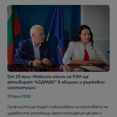
От 29 юли: Мобилни екипи на РЗИ ще
активират “еЗДРАВЕ” в общини и държавни
институции
23 юли 2026
Графиците ще бъдат публикувани на сайтовете на
здравните инспекции, като посещения ще има и