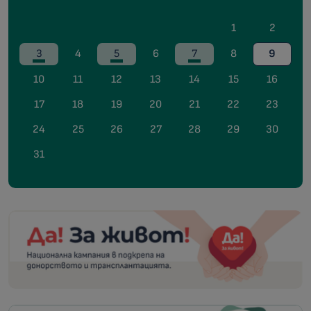
1
2
3
4
5
6
7
8
9
10
11
12
13
14
15
16
17
18
19
20
21
22
23
24
25
26
27
28
29
30
31