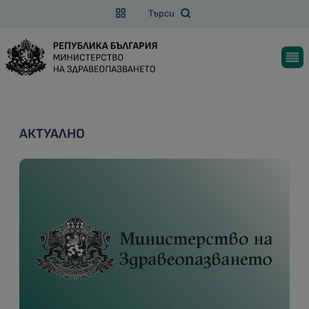
Търси
АКТУАЛНО