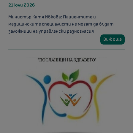
21 юли 2026
Министър Катя Ивкова: Пациентите и
медицинските специалисти не могат да бъдат
заложници на управленски разногласия
Виж още