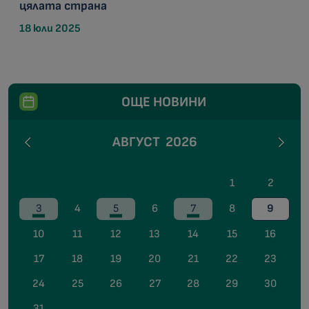
цялата страна
18 юли 2025
ОЩЕ НОВИНИ
АВГУСТ
2026
1
2
3
4
5
6
7
8
9
10
11
12
13
14
15
16
17
18
19
20
21
22
23
24
25
26
27
28
29
30
31