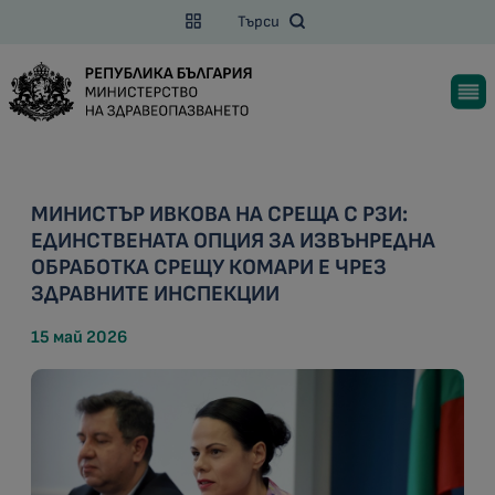
Търси
МИНИСТЪР ИВКОВА НА СРЕЩА С РЗИ:
ЕДИНСТВЕНАТА ОПЦИЯ ЗА ИЗВЪНРЕДНА
ОБРАБОТКА СРЕЩУ КОМАРИ Е ЧРЕЗ
ЗДРАВНИТЕ ИНСПЕКЦИИ
15 май 2026