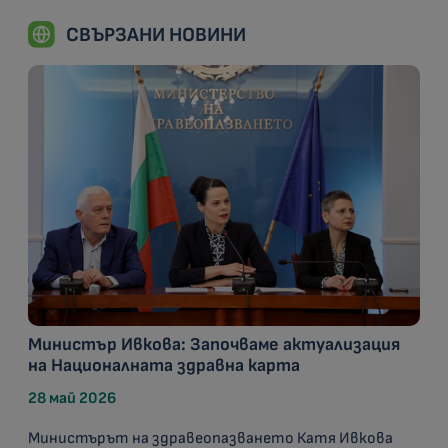
СВЪРЗАНИ НОВИНИ
Министър Ивкова: Започваме актуализация
на Националната здравна карта
28 май 2026
Министърът на здравеопазването Катя Ивкова