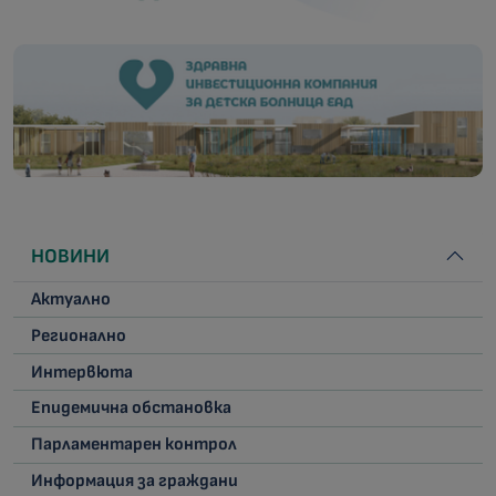
НОВИНИ
Актуално
Регионално
Интервюта
Епидемична обстановка
Парламентарен контрол
Информация за граждани