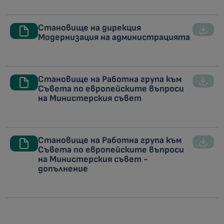
Становище на дирекция
Модернизация на администрацията
Становище на Работна група към
Съвета по европейските въпроси
на Министерския съвет
Становище на Работна група към
Съвета по европейските въпроси
на Министерския съвет -
допълнение