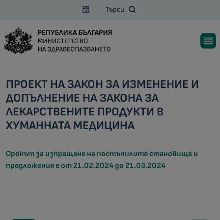
Търси
ПРОЕКТ НА ЗАКОН ЗА ИЗМЕНЕНИЕ И
ДОПЪЛНЕНИЕ НА ЗАКОНА ЗА
ЛЕКАРСТВЕНИТЕ ПРОДУКТИ В
ХУМАННАТА МЕДИЦИНА
Срокът за изпращане на постъпилите становища и
предложения е от 21.02.2024 до 21.03.2024