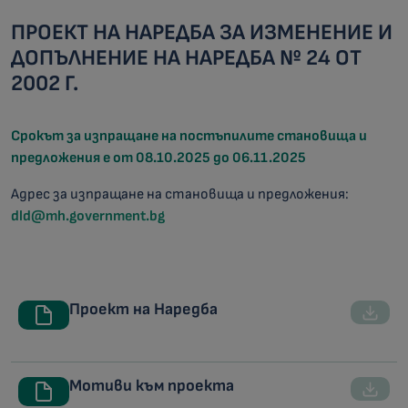
ПРОЕКТ НА НАРЕДБА ЗА ИЗМЕНЕНИЕ И
ДОПЪЛНЕНИЕ НА НАРЕДБА № 24 ОТ
2002 Г.
Срокът за изпращане на постъпилите становища и
предложения е от 08.10.2025 до 06.11.2025
Адрес за изпращане на становища и предложения:
dld@mh.government.bg
Проект на Наредба
Мотиви към проекта