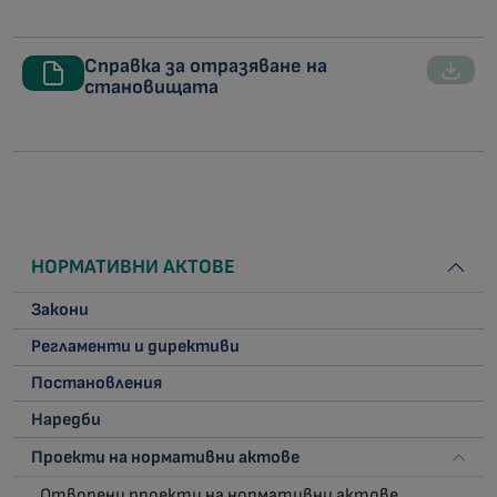
Справка за отразяване на
становищата
НОРМАТИВНИ АКТОВЕ
Закони
Регламенти и директиви
Постановления
Наредби
Проекти на нормативни актове
Отворени проекти на нормативни актове