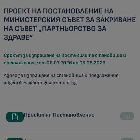
ПРОЕКТ НА ПОСТАНОВЛЕНИЕ НА
МИНИСТЕРСКИЯ СЪВЕТ ЗА ЗАКРИВАНЕ
НА СЪВЕТ „ПАРТНЬОРСТВО ЗА
ЗДРАВЕ“
Срокът за изпращане на постъпилите становища и
предложения е от 06.07.2026 до 05.08.2026
Адрес за изпращане на становища и предложения:
adgeorgieva@mh.government.bg
Проект на Постановление