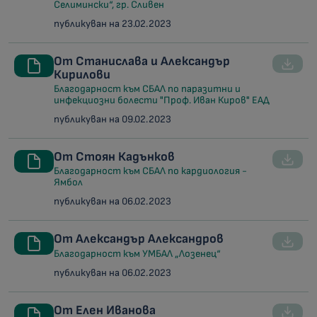
Селимински“, гр. Сливен
публикуван на 23.02.2023
От Станислава и Александър
Кирилови
Благодарност към СБАЛ по паразитни и
инфекциозни болести "Проф. Иван Киров" ЕАД
публикуван на 09.02.2023
От Стоян Кадънков
Благодарност към СБАЛ по кардиология -
Ямбол
публикуван на 06.02.2023
От Александър Александров
Благодарност към УМБАЛ „Лозенец“
публикуван на 06.02.2023
От Елен Иванова