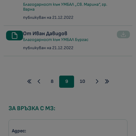
Благодарност към УМБАЛ „Св. Марина“, гр.
Варна
публикуван на 21.12.2022
От Иван Давидов
Благодарност към УМБАЛ Бургас
публикуван на 21.12.2022
8
9
10
ЗА ВРЪЗКА С МЗ:
Адрес: