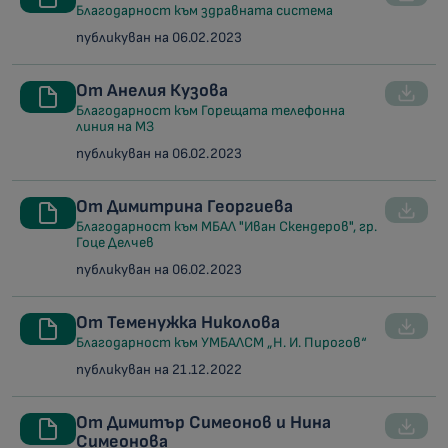
Благодарност към здравната система
публикуван на 06.02.2023
От Анелия Кузова
Благодарност към Горещата телефонна
линия на МЗ
публикуван на 06.02.2023
От Димитрина Георгиева
Благодарност към МБАЛ "Иван Скендеров", гр.
Гоце Делчев
публикуван на 06.02.2023
От Теменужка Николова
Благодарност към УМБАЛСМ „Н. И. Пирогов“
публикуван на 21.12.2022
От Димитър Симеонов и Нина
Симеонова